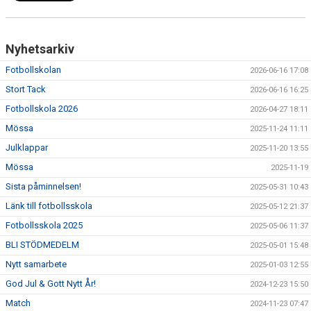
Nyhetsarkiv
Fotbollskolan
2026-06-16 17:08
Stort Tack
2026-06-16 16:25
Fotbollskola 2026
2026-04-27 18:11
Mössa
2025-11-24 11:11
Julklappar
2025-11-20 13:55
Mössa
2025-11-19
Sista påminnelsen!
2025-05-31 10:43
Länk till fotbollsskola
2025-05-12 21:37
Fotbollsskola 2025
2025-05-06 11:37
BLI STÖDMEDELM
2025-05-01 15:48
Nytt samarbete
2025-01-03 12:55
God Jul & Gott Nytt År!
2024-12-23 15:50
Match
2024-11-23 07:47