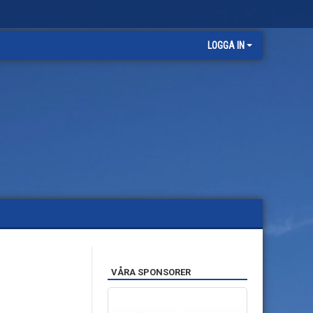
LOGGA IN
VÅRA SPONSORER