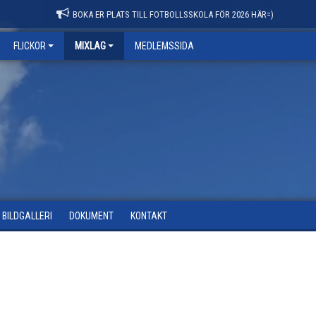
BOKA ER PLATS TILL FOTBOLLSSKOLA FÖR 2026 HÄR=)
FLICKOR
MIXLAG
MEDLEMSSIDA
BILDGALLERI
DOKUMENT
KONTAKT